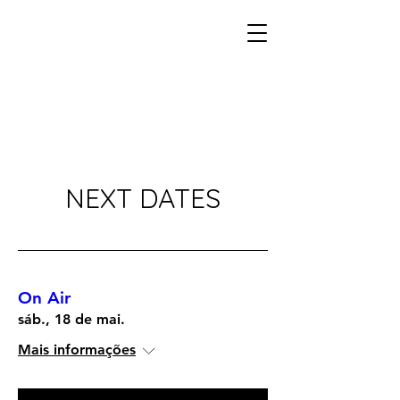
NEXT DATES
On Air
sáb., 18 de mai.
Mais informações