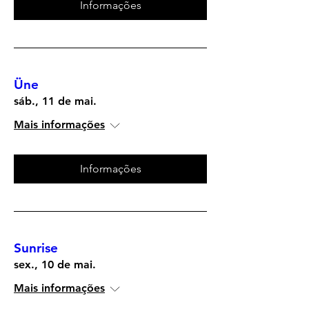
Informações
Üne
sáb., 11 de mai.
Mais informações
Informações
Sunrise
sex., 10 de mai.
Mais informações