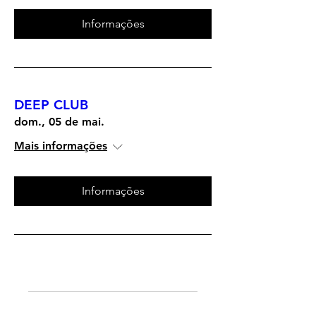
Informações
DEEP CLUB
dom., 05 de mai.
Mais informações
Informações